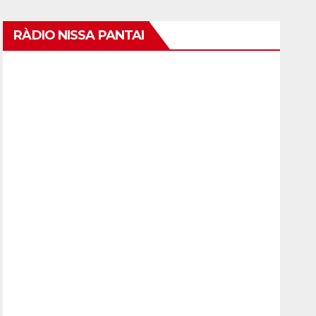
RÀDIO NISSA PANTAI