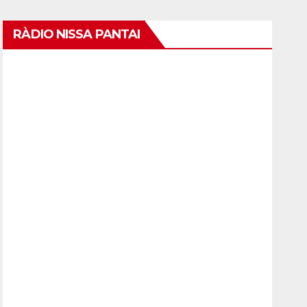
RÀDIO NISSA PANTAI