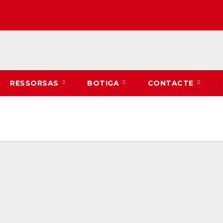
RESSORSAS
BOTIGA
CONTACTE