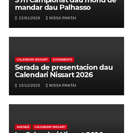
mandar dau Palhasso
22/01/2026
NISSA PANTAI
CALENDARI NISSART
EVENIMENTS
Serada de presentacion dau
Calendari Nissart 2026
15/12/2025
NISSA PANTAI
AGENDÀ
CALENDARI NISSART