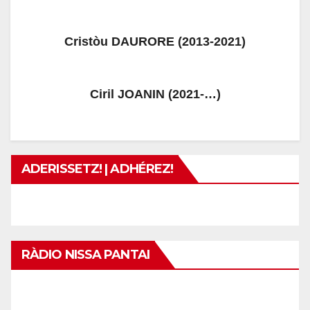
Cristòu DAURORE (2013-2021)
Ciril JOANIN (2021-…)
ADERISSETZ! | ADHÉREZ!
RÀDIO NISSA PANTAI