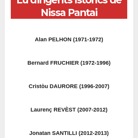
Nissa Pantai
Alan PELHON
(1971-1972)
Bernard FRUCHIER (1972-1996)
Cristòu DAURORE (1996-2007)
Laurenç REVÈST (2007-2012)
Jonatan SANTILLI (2012-2013)