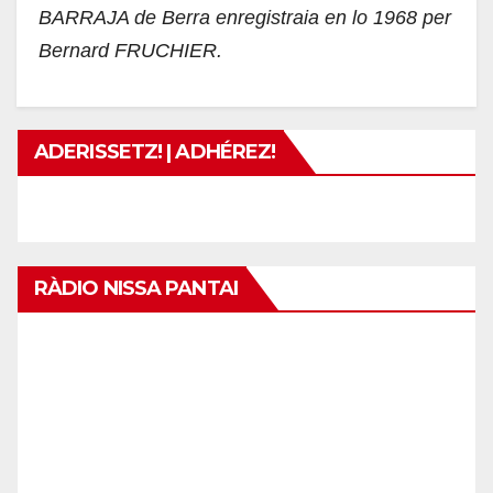
BARRAJA de Berra enregistraia en lo 1968 per
Bernard FRUCHIER.
ADERISSETZ! | ADHÉREZ!
RÀDIO NISSA PANTAI