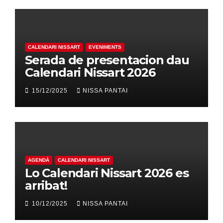
CALENDARI NISSART
EVENIMENTS
Serada de presentacion dau
Calendari Nissart 2026
15/12/2025
NISSA PANTAI
AGENDÀ
CALENDARI NISSART
Lo Calendari Nissart 2026 es
arribat!
10/12/2025
NISSA PANTAI