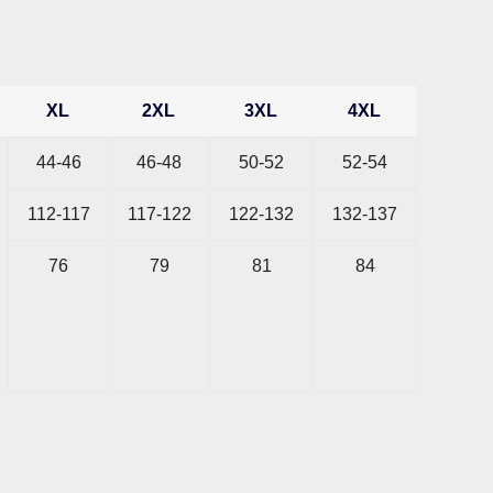
XL
2XL
3XL
4XL
44-46
46-48
50-52
52-54
112-117
117-122
122-132
132-137
76
79
81
84