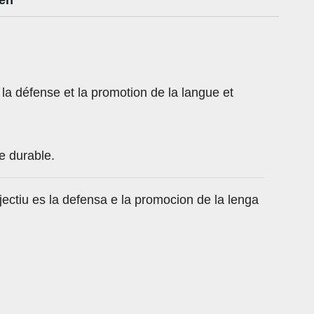
 la défense et la promotion de la langue et
e durable.
jectiu es la defensa e la promocion de la lenga
.