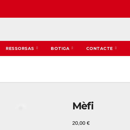
RESSORSAS
BOTIGA
CONTACTE
Mèfi
20,00
€