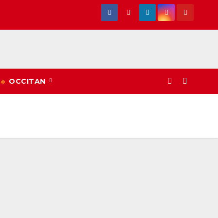
OCCITAN