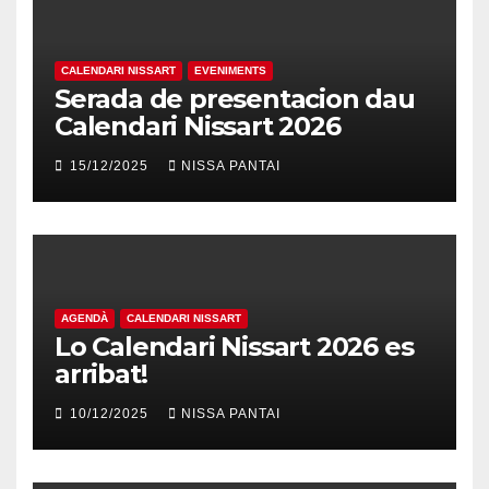
CALENDARI NISSART
EVENIMENTS
Serada de presentacion dau
Calendari Nissart 2026
15/12/2025
NISSA PANTAI
AGENDÀ
CALENDARI NISSART
Lo Calendari Nissart 2026 es
arribat!
10/12/2025
NISSA PANTAI