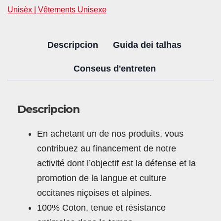
Unisèx | Vêtements Unisexe
Descripcion
Guida dei talhas
Conseus d'entreten
Descripcion
En achetant un de nos produits, vous
contribuez au financement de notre
activité dont l’objectif est la défense et la
promotion de la langue et culture
occitanes niçoises et alpines.
100% Coton, tenue et résistance