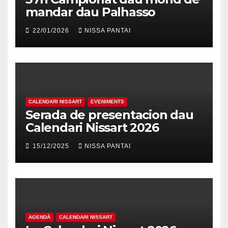
mandar dau Palhasso
22/01/2026
NISSA PANTAI
CALENDARI NISSART
EVENIMENTS
Serada de presentacion dau
Calendari Nissart 2026
15/12/2025
NISSA PANTAI
AGENDÀ
CALENDARI NISSART