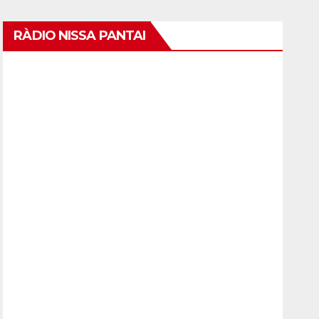
RÀDIO NISSA PANTAI