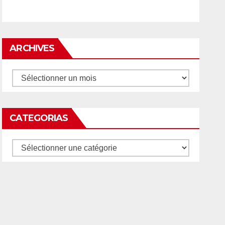
ARCHIVES
Archives
CATEGORIAS
Categorias