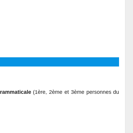
rammaticale
(1ère, 2ème et 3ème personnes du