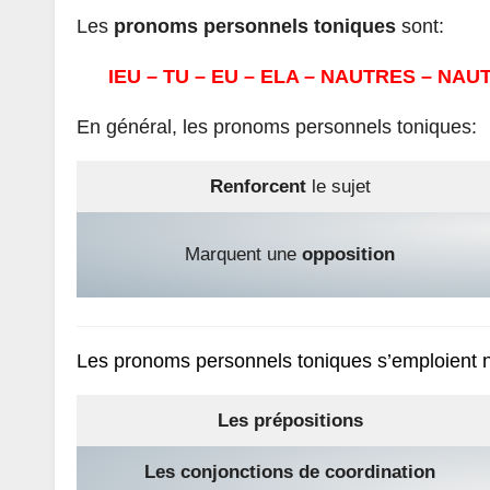
Les
pronoms personnels toniques
sont:
IEU – TU – EU – ELA – NAUTRES – NAUT
En général, les pronoms personnels toniques:
Renforcent
le sujet
Marquent une
opposition
Les pronoms personnels toniques s’emploient
Les prépositions
Les conjonctions de coordination