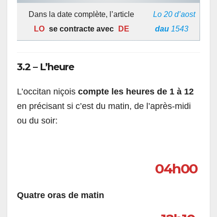
Dans la date complète, l’article
Lo 20 d’aost
LO
se contracte avec
DE
dau
1543
3.2 – L’heure
L’occitan niçois
compte les heures de 1 à 12
en précisant si c’est du matin, de l’après-midi
ou du soir:
04h00
Quatre oras de matin