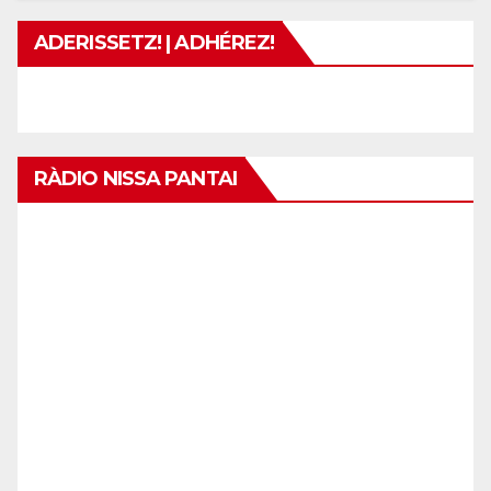
ADERISSETZ! | ADHÉREZ!
RÀDIO NISSA PANTAI