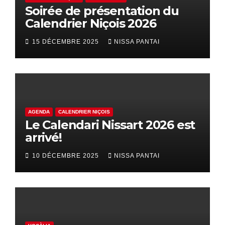
Soirée de présentation du
Calendrier Niçois 2026
15 DÉCEMBRE 2025
NISSA PANTAI
AGENDA
CALENDRIER NIÇOIS
Le Calendari Nissart 2026 est
arrivé!
10 DÉCEMBRE 2025
NISSA PANTAI