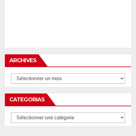
ARCHIVES
Archives
CATEGORIAS
Categorias