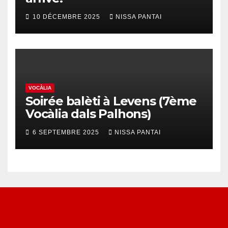
10 DÉCEMBRE 2025
NISSA PANTAI
VOCÀLIA
Soirée balèti à Levens (7ème
Vocàlia dals Palhons)
6 SEPTEMBRE 2025
NISSA PANTAI