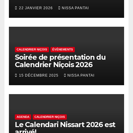
Palhasso
22 JANVIER 2026
NISSA PANTAI
CALENDRIER NIÇOIS
ÉVÉNEMENTS
Soirée de présentation du
Calendrier Niçois 2026
15 DÉCEMBRE 2025
NISSA PANTAI
AGENDA
CALENDRIER NIÇOIS
Le Calendari Nissart 2026 est
arrivé!