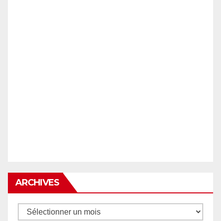
ARCHIVES
Archives