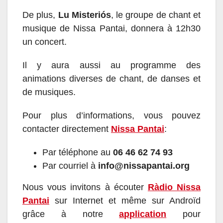
De plus,
Lu Misteriós
, le groupe de chant et
musique de Nissa Pantai, donnera à 12h30
un concert.
Il y aura aussi au programme des
animations diverses de chant, de danses et
de musiques.
Pour plus d’informations, vous pouvez
contacter directement
Nissa Pantai
:
Par téléphone au
06 46 62 74 93
Par courriel à
info@nissapantai.org
Nous vous invitons à écouter
Ràdio Nissa
Pantai
sur Internet et même sur Androïd
grâce à notre
application
pour