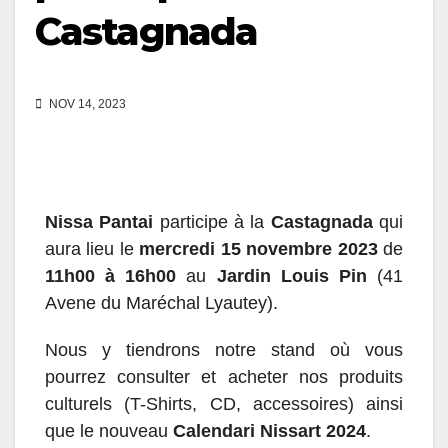
Castagnada
NOV 14, 2023
Nissa Pantai
participe à la
Castagnada
qui
aura lieu le
mercredi 15 novembre 2023
de
11h00 à 16h00
au
Jardin Louis Pin
(41
Avene du Maréchal Lyautey).
Nous y tiendrons notre stand où vous
pourrez consulter et acheter nos produits
culturels (T-Shirts, CD, accessoires) ainsi
que le nouveau
Calendari Nissart 2024
.