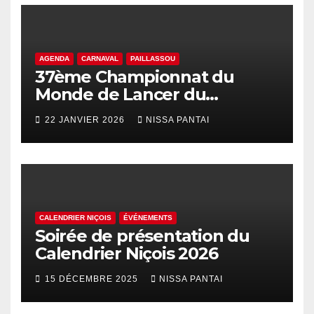
AGENDA
CARNAVAL
PAILLASSOU
37ème Championnat du
Monde de Lancer du
Palhasso
22 JANVIER 2026
NISSA PANTAI
CALENDRIER NIÇOIS
ÉVÉNEMENTS
Soirée de présentation du
Calendrier Niçois 2026
15 DÉCEMBRE 2025
NISSA PANTAI