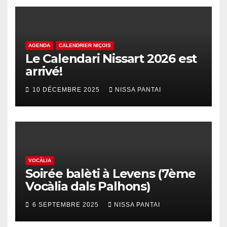
AGENDA
CALENDRIER NIÇOIS
Le Calendari Nissart 2026 est
arrivé!
10 DÉCEMBRE 2025
NISSA PANTAI
VOCÀLIA
Soirée balèti à Levens (7ème
Vocàlia dals Palhons)
6 SEPTEMBRE 2025
NISSA PANTAI