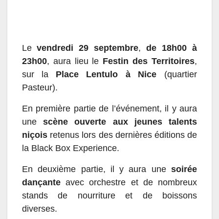
Le
vendredi 29 septembre
,
de 18h00 à
23h00
, aura lieu le
Festin des Territoires
,
sur la
Place Lentulo à Nice
(quartier
Pasteur).
En première partie de l’événement, il y aura
une
scène ouverte aux jeunes talents
niçois
retenus lors des dernières éditions de
la Black Box Experience.
En deuxième partie, il y aura une
soirée
dançante
avec orchestre et de nombreux
stands de nourriture et de boissons
diverses.