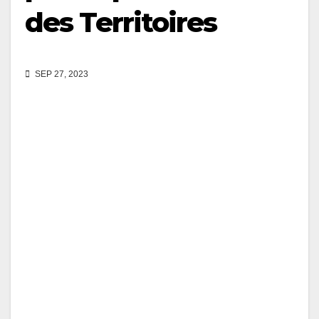
des Territoires
SEP 27, 2023