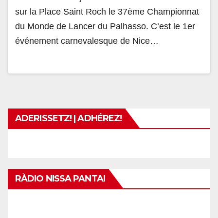
sur la Place Saint Roch le 37ème Championnat
du Monde de Lancer du Palhasso. C’est le 1er
événement carnevalesque de Nice…
ADERISSETZ! | ADHÉREZ!
RÀDIO NISSA PANTAI