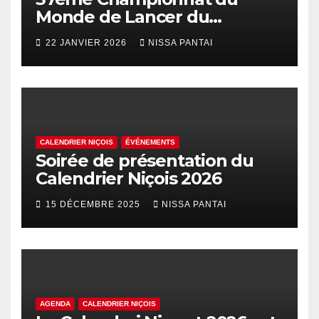
Monde de Lancer du
Palhasso
22 JANVIER 2026
NISSA PANTAI
CALENDRIER NIÇOIS
ÉVÉNEMENTS
Soirée de présentation du
Calendrier Niçois 2026
15 DÉCEMBRE 2025
NISSA PANTAI
AGENDA
CALENDRIER NIÇOIS