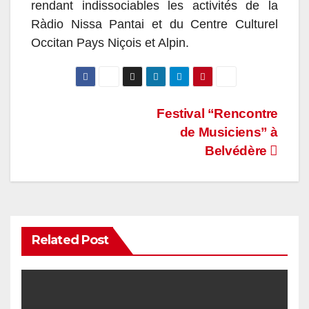
rendant indissociables les activités de la
Ràdio Nissa Pantai et du Centre Culturel
Occitan Pays Niçois et Alpin.
Navigation
Festival “Rencontre
de Musiciens” à
de
Belvédère
l’article
Related Post