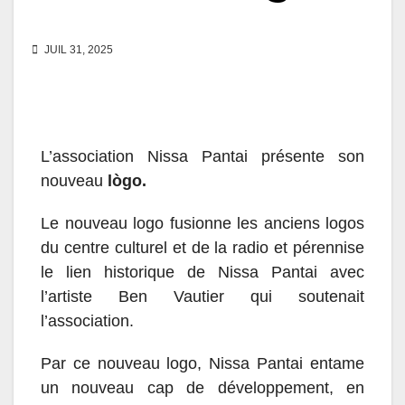
JUIL 31, 2025
L’association Nissa Pantai présente son
nouveau
lògo.
Le nouveau logo fusionne les anciens logos
du centre culturel et de la radio et pérennise
le lien historique de Nissa Pantai avec
l’artiste Ben Vautier qui soutenait
l’association.
Par ce nouveau logo, Nissa Pantai entame
un nouveau cap de développement, en