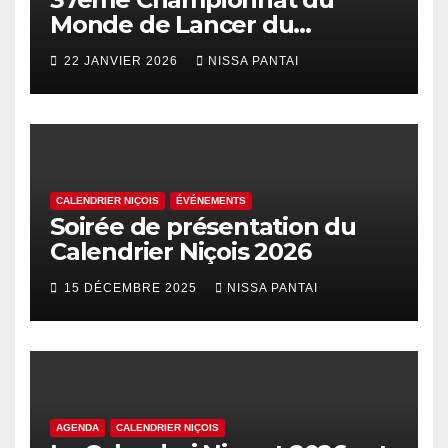
Monde de Lancer du
Palhasso
22 JANVIER 2026
NISSA PANTAI
CALENDRIER NIÇOIS
ÉVÉNEMENTS
Soirée de présentation du
Calendrier Niçois 2026
15 DÉCEMBRE 2025
NISSA PANTAI
AGENDA
CALENDRIER NIÇOIS