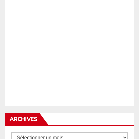
ARCHIVES
Archives