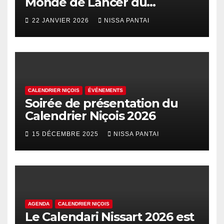
Monde de Lancer du
Palhasso
22 JANVIER 2026
NISSA PANTAI
CALENDRIER NIÇOIS
ÉVÉNEMENTS
Soirée de présentation du
Calendrier Niçois 2026
15 DÉCEMBRE 2025
NISSA PANTAI
AGENDA
CALENDRIER NIÇOIS
Le Calendari Nissart 2026 est