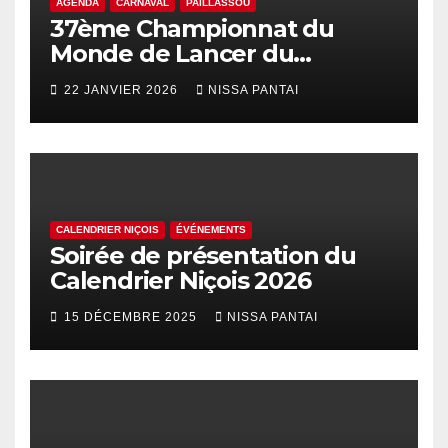
AGENDA
CARNAVAL
PAILLASSOU
37ème Championnat du
Monde de Lancer du
Palhasso
22 JANVIER 2026
NISSA PANTAI
CALENDRIER NIÇOIS
ÉVÉNEMENTS
Soirée de présentation du
Calendrier Niçois 2026
15 DÉCEMBRE 2025
NISSA PANTAI