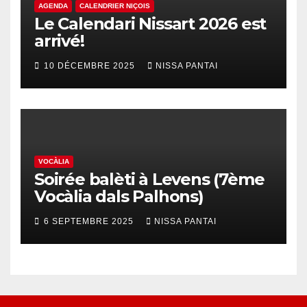
AGENDA
CALENDRIER NIÇOIS
Le Calendari Nissart 2026 est
arrivé!
10 DÉCEMBRE 2025
NISSA PANTAI
VOCÀLIA
Soirée balèti à Levens (7ème
Vocàlia dals Palhons)
6 SEPTEMBRE 2025
NISSA PANTAI