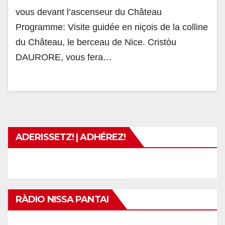
vous devant l’ascenseur du Château
Programme: Visite guidée en niçois de la colline
du Château, le berceau de Nice. Cristòu
DAURORE, vous fera…
ADERISSETZ! | ADHÉREZ!
RÀDIO NISSA PANTAI